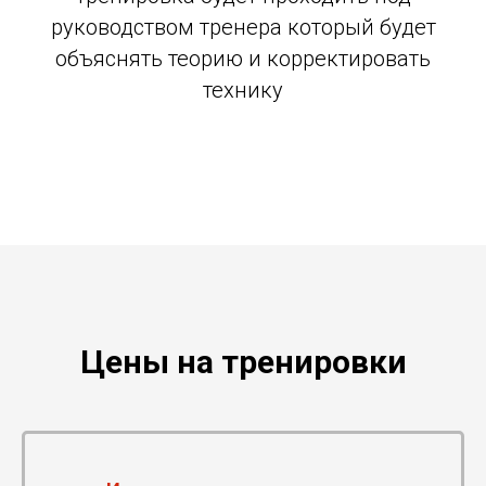
руководством тренера который будет
объяснять теорию и корректировать
технику
Цены на тренировки