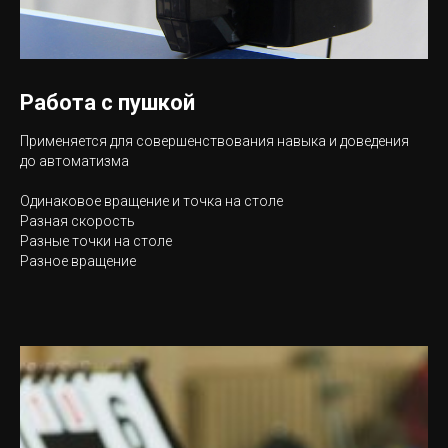
Работа с пушкой
Применяется для совершенствования навыка и доведения
до автоматизма
Одинаковое вращение и точка на столе
Разная скорость
Разные точки на столе
Разное вращение