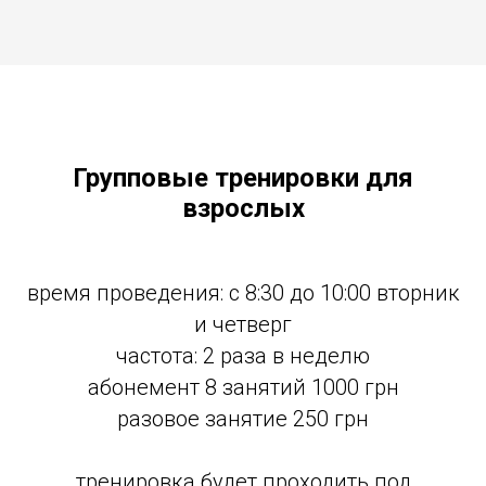
Групповые тренировки для
взрослых
время проведения: с 8:30 до 10:00 вторник
и четверг
частота: 2 раза в неделю
абонемент 8 занятий 1000 грн
разовое занятие 250 грн
тренировка будет проходить под