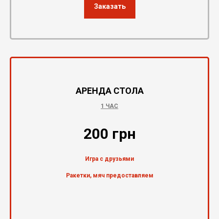
Заказать
АРЕНДА СТОЛА
1 ЧАС
200 грн
Игра с друзьями
Ракетки, мяч предоставляем