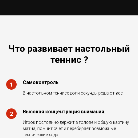
Что развивает настольный
теннис ?
Самоконтроль
В настольном теннисе доли секунды решают все
Высокая концентрация внимания.
Игрок постоянно держит в голове и общую картину
матча, помнит счет и перебирает возможные
технические хода