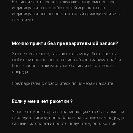
Большая часть все же атакующих спортсменов, все
индивидуально от особенностей игры каждого
индивидуального человека который приходит учится к
нам в клуб.
Можно прийти без предварительной записи?
Это не желательно, так как столы могут быть заняты,
любители настольного тенниса обычно занимат на 2 и
более часов, в таком случае большая вероятность
очереди.
Предварительно созвонитесь по номерам на сайте.
Если у меня нет ракетки ?
У нас есть инвентарь для начинающих что бы вы смогли
насладится игрой, попробовать насколько вам подходит
данный вид спорта и просто получить удовольствие.