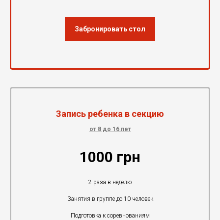
Забронировать стол
Запись ребенка в секцию
от 8 до 16 лет
1000 грн
2 раза в неделю
Занятия в группе до 10 человек
Подготовка к соревнованиям