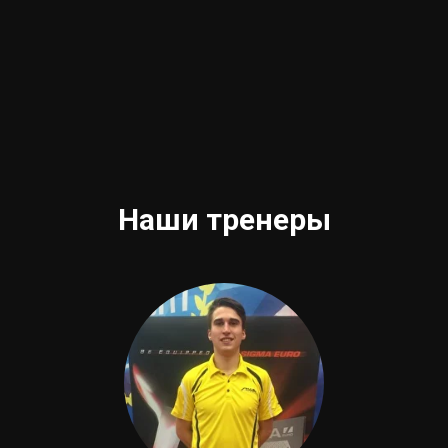
Наши тренеры