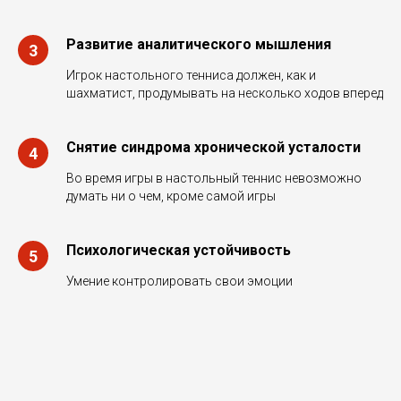
Развитие аналитического мышления
Игрок настольного тенниса должен, как и
шахматист, продумывать на несколько ходов вперед
Снятие синдрома хронической усталости
Во время игры в настольный теннис невозможно
думать ни о чем, кроме самой игры
Психологическая устойчивость
Умение контролировать свои эмоции