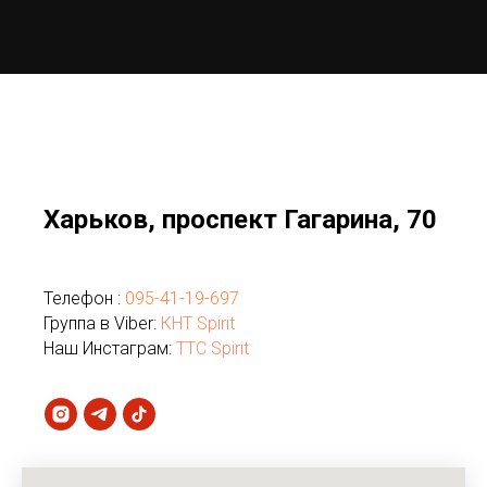
Харьков, проспект Гагарина, 70
Телефон :
095-41-19-697
Группа в Viber:
КНТ Spirit
Наш Инстаграм:
TTC Spirit