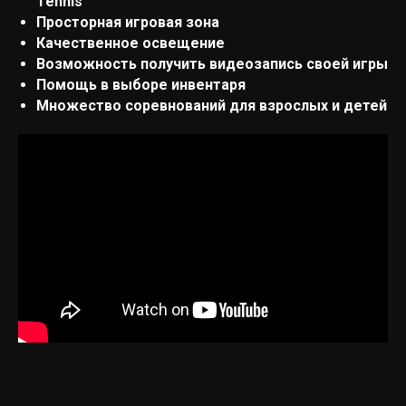
Tennis
Просторная игровая зона
Качественное освещение
Возможность получить видеозапись своей игры
Помощь в выборе инвентаря
Множество соревнований для взрослых и детей