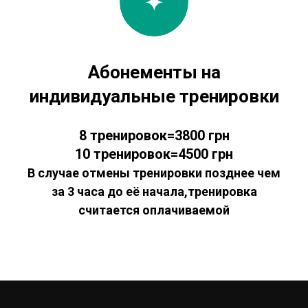
Абонементы на
индивидуальные тренировки
8 тренировок=3800 грн
10 тренировок=4500 грн
В случае отмены тренировки позднее чем
за 3 часа до её начала,тренировка
считается оплачиваемой