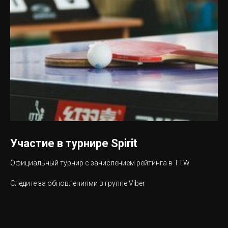
Участие в турнире Spirit
Официальный турнир с зачислением рейтинга в TTW
Следите за обновлениями в группе Viber