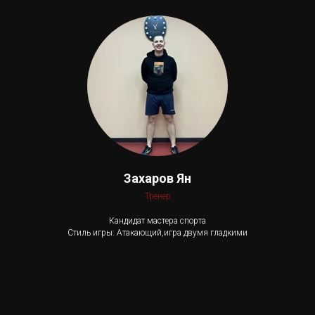
Захаров Ян
Тренер
Кандидат мастера спорта
Стиль игры: Атакающий,игра двумя гладкими