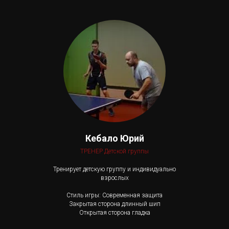
Кебало Юрий
ТРЕНЕР Детской группы
Тренирует детскую группу и индивидуально
взрослых
Стиль игры: Современная защита
Закрытая сторона длинный шип
Открытая сторона гладка