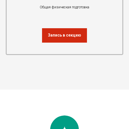
Общая физическая подготовка
Запись в секцию