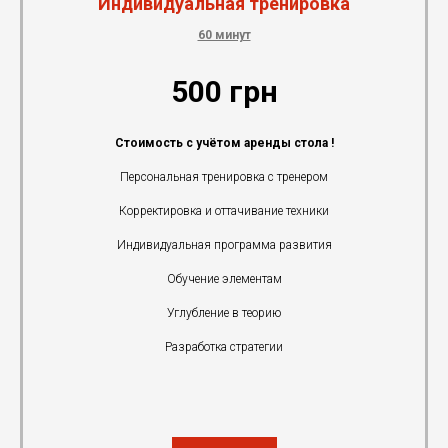
Индивидуальная тренировка
60 минут
500 грн
Стоимость с учётом аренды стола !
Персональная тренировка с тренером
Корректировка и оттачивание техники
Индивидуальная программа развития
Обучение элементам
Углубление в теорию
Разработка стратегии