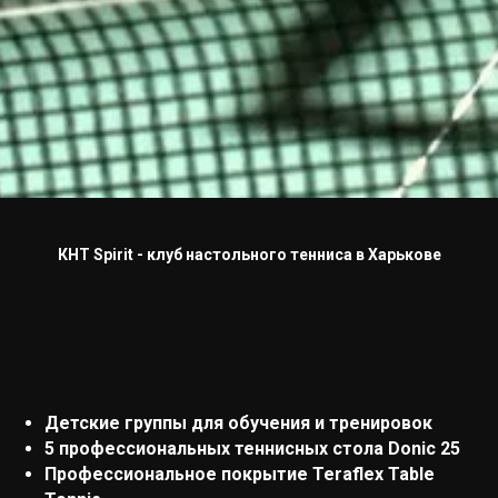
КНТ Spirit - клуб настольного тенниса в Харькове
Детские группы для обучения и тренировок
5 профессиональных теннисных стола Donic 25
Профессиональное покрытие Teraflex Table