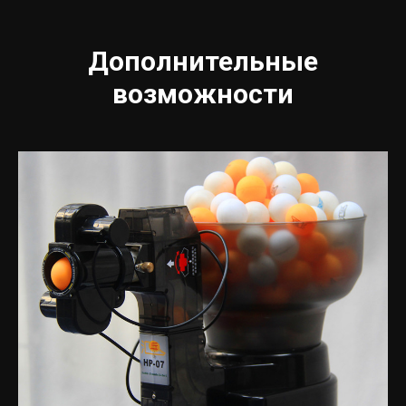
Дополнительные
возможности